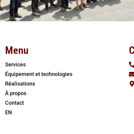
Menu
C
Services
Équipement et technologies
Réalisations
À propos
Contact
EN