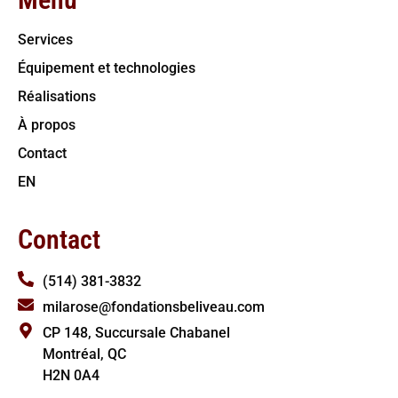
Services
Équipement et technologies
Réalisations
À propos
Contact
EN
Contact
(514) 381-3832
milarose@fondationsbeliveau.com
CP 148, Succursale Chabanel
Montréal, QC
H2N 0A4