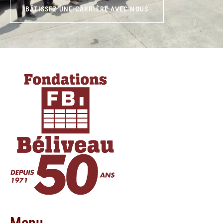
BÂTISSEZ UNE CARRIÈRE AVEC NOUS
Menu